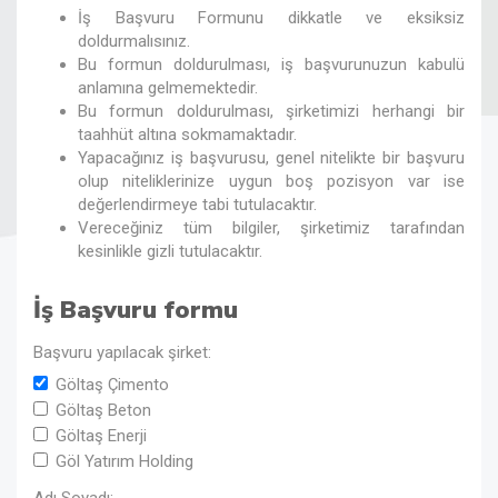
İş Başvuru Formunu dikkatle ve eksiksiz
doldurmalısınız.
Bu formun doldurulması, iş başvurunuzun kabulü
anlamına gelmemektedir.
Bu formun doldurulması, şirketimizi herhangi bir
taahhüt altına sokmamaktadır.
Yapacağınız iş başvurusu, genel nitelikte bir başvuru
olup niteliklerinize uygun boş pozisyon var ise
değerlendirmeye tabi tutulacaktır.
Vereceğiniz tüm bilgiler, şirketimiz tarafından
kesinlikle gizli tutulacaktır.
İş Başvuru formu
Başvuru yapılacak şirket:
Göltaş Çimento
Göltaş Beton
Göltaş Enerji
Göl Yatırım Holding