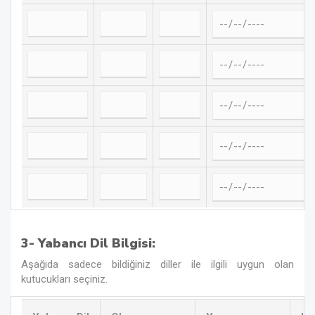
3- Yabancı Dil Bilgisi:
Aşağıda sadece bildiğiniz diller ile ilgili uygun olan
kutucukları seçiniz.