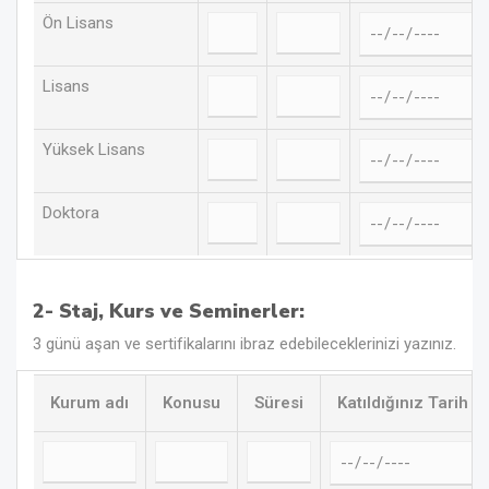
Ön Lisans
Lisans
Yüksek Lisans
Doktora
2- Staj, Kurs ve Seminerler:
3 günü aşan ve sertifikalarını ibraz edebileceklerinizi yazınız.
Kurum adı
Konusu
Süresi
Katıldığınız Tarih