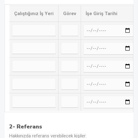
Çalıştığınız İş Yeri
Görev
İşe Giriş Tarihi
2- Referans
Hakkınızda referans verebilecek kişiler: